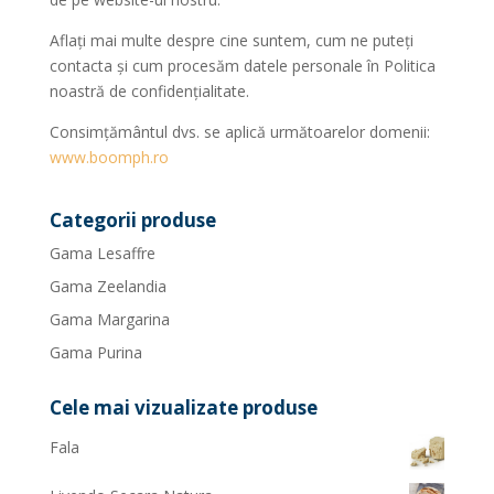
Aflați mai multe despre cine suntem, cum ne puteți
contacta și cum procesăm datele personale în Politica
noastră de confidențialitate.
Consimţământul dvs. se aplică următoarelor domenii:
www.boomph.ro
Categorii produse
Gama Lesaffre
Gama Zeelandia
Gama Margarina
Gama Purina
Cele mai vizualizate produse
Fala