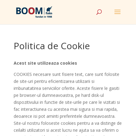
Politica de Cookie
Acest site utilizeaza cookies
COOKIES necesare sunt fisiere text, care sunt folosite
de site-uri pentru eficientizarea utilizarii si
imbunatatirea serviciilor oferite. Aceste fisiere le gasiti
pe browser-ul dumneavoastra, pe hard disk-ul
dispozitivului in functie de site-urile pe care le vizitati si
fac interactiunea cu acestea mai sigura si mai rapida,
deoarece isi pot aminti preferintele dumneavoastra.
Site-ul nostru foloseste cookies pentru a va distinge de
ceilalti utilizatori si acest lucru ne ajuta sa va oferim o