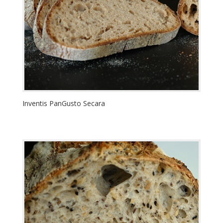
Inventis PanGusto Secara