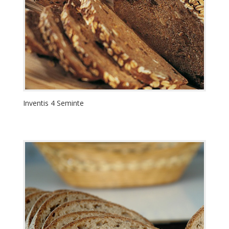
Inventis 4 Seminte