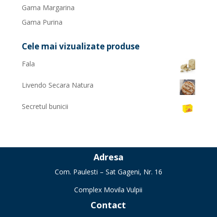
Gama Margarina
Gama Purina
Cele mai vizualizate produse
Fala
Livendo Secara Natura
Secretul bunicii
Adresa
Com. Paulesti – Sat Gageni, Nr. 16
Complex Movila Vulpii
Contact