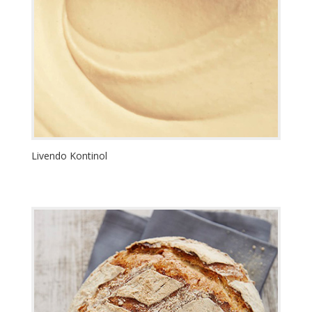
Livendo Kontinol