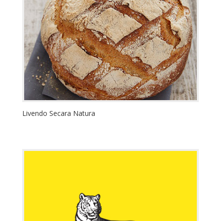
Livendo Secara Natura