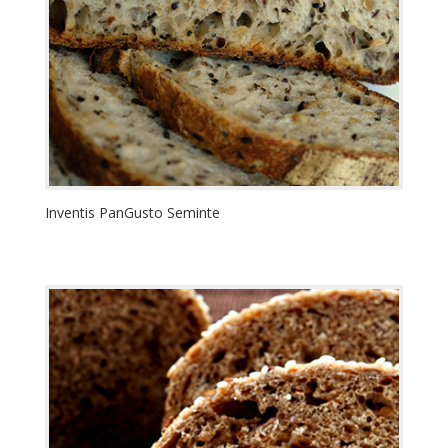
Inventis PanGusto Seminte