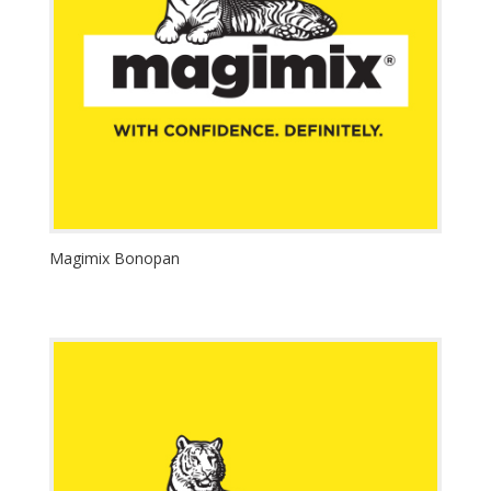
Magimix Bonopan