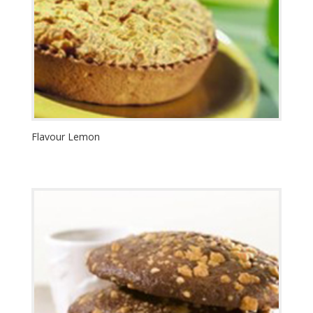
Flavour Lemon