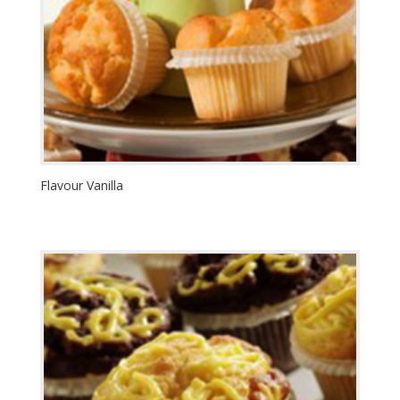
Flavour Vanilla