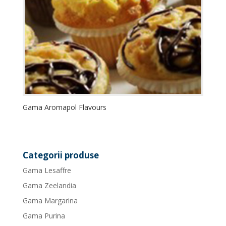
Gama Aromapol Flavours
Categorii produse
Gama Lesaffre
Gama Zeelandia
Gama Margarina
Gama Purina