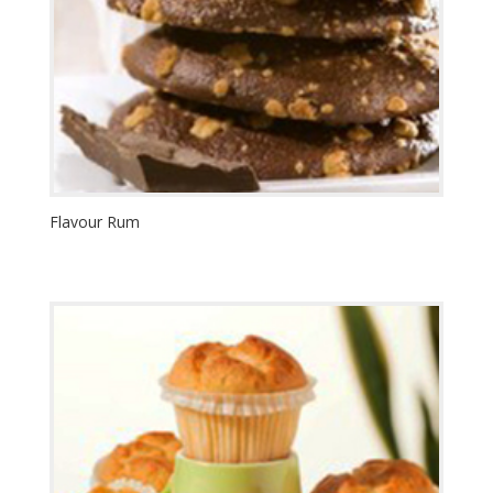
Flavour Rum