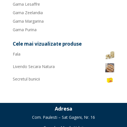
Gama Lesaffre
Gama Zeelandia
Gama Margarina
Gama Purina
Cele mai vizualizate produse
Fala
Livendo Secara Natura
Secretul bunicii
Adresa
Com. Paulesti – Sat Gageni, Nr. 16