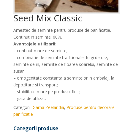
Seed Mix Classic
Amestec de seminte pentru produse de panificatie.
Continut in seminte: 60%.
Avantajele utilizarii:
– continut mare de seminte;
– combinatie de seminte traditionale: fulgi de orz,
seminte de in, seminte de floarea soarelui, seminte de
susan;
– omogenitate constanta a semintelor in ambalaj, la
depozitare si transport;
– stabilitate mare pe produsul finit;
– gata de utilizat.
Categorii:
Gama Zeelandia
,
Produse pentru decorare
panificatie
Categorii produse